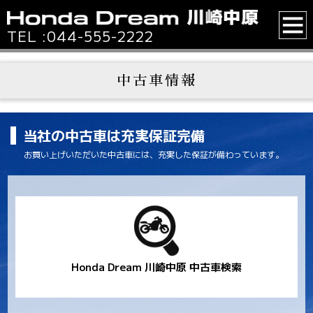
TEL :
044-555-2222
中古車情報
当社の中古車は充実保証完備
お買い上げいただいた中古車には、充実した保証が備わっています。
Honda Dream 川崎中原 中古車検索