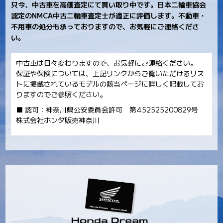
只今、中古車を高価査定にて買い取り中です。日本二輪車協会
認定のNMCA中古二輪車査定士が適正に評価します。不動車・
不用車の処分も承っておりますので、お気軽にご連絡くださ
い。
中古車は日々変わりますので、お気軽にご連絡ください。
保証や保険については、上記リンクからご覧いただけるリス
トに掲載されているモデルの該当ページに詳しく記載してお
りますのでご参照ください。
■ 認可：神奈川県公安委員会許可 第452525200829号
株式会社ホンダ販売神奈川