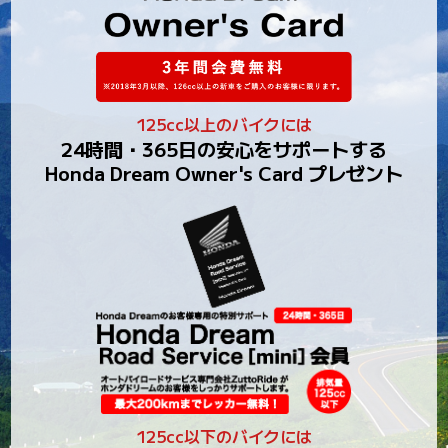
125cc以上のバイクには
24時間・365日の安心をサポートする
Honda Dream Owner's Card プレゼント
125cc以下のバイクには